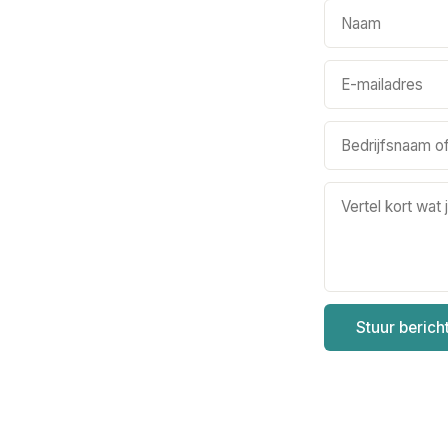
Stuur berich